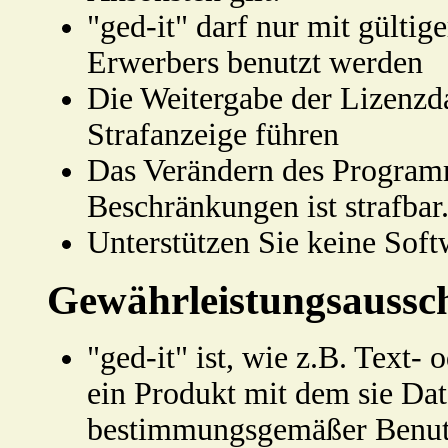
"ged-it" darf nur mit gülti
Erwerbers benutzt werden
Die Weitergabe der Lizenzd
Strafanzeige führen
Das Verändern des Program
Beschränkungen ist strafbar
Unterstützen Sie keine Soft
Gewährleistungsaussc
"ged-it" ist, wie z.B. Text
ein Produkt mit dem sie Dat
bestimmungsgemäßer Benutz