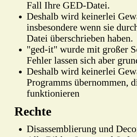
Fall Ihre GED-Datei.
Deshalb wird keinerlei Ge
insbesondere wenn sie durc
Datei überschrieben haben.
"ged-it" wurde mit großer S
Fehler lassen sich aber grun
Deshalb wird keinerlei Gewä
Programms übernommen, die 
funktionieren
Rechte
Disassemblierung und Decom