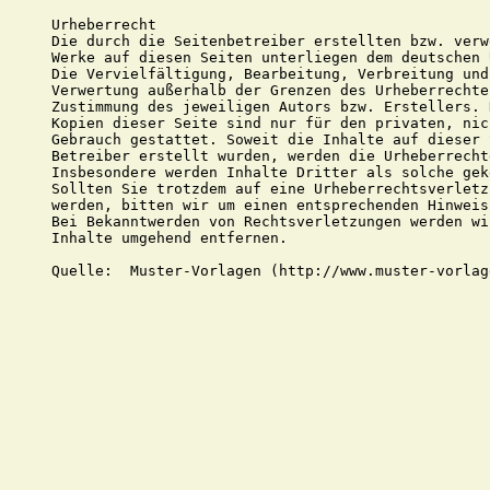
Urheberrecht

Die durch die Seitenbetreiber erstellten bzw. verw
Werke auf diesen Seiten unterliegen dem deutschen 
Die Vervielfältigung, Bearbeitung, Verbreitung und
Verwertung außerhalb der Grenzen des Urheberrechte
Zustimmung des jeweiligen Autors bzw. Erstellers. 
Kopien dieser Seite sind nur für den privaten, nic
Gebrauch gestattet. Soweit die Inhalte auf dieser 
Betreiber erstellt wurden, werden die Urheberrecht
Insbesondere werden Inhalte Dritter als solche gek
Sollten Sie trotzdem auf eine Urheberrechtsverletz
werden, bitten wir um einen entsprechenden Hinweis.
Bei Bekanntwerden von Rechtsverletzungen werden wi
Inhalte umgehend entfernen.
